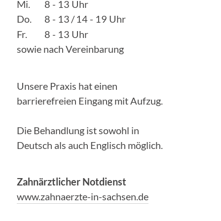
Mi.
8 - 13 Uhr
Do.
8 - 13
/
14 - 19 Uhr
Fr.
8 - 13 Uhr
sowie nach Vereinbarung
Unsere Praxis hat einen
barrierefreien Eingang mit Aufzug.
Die Behandlung ist sowohl in
Deutsch als auch Englisch möglich.
Zahnärztlicher Notdienst
www.zahnaerzte-in-sachsen.de