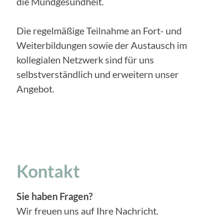
die Mundgesundheit.
Die regelmäßige Teilnahme an Fort- und
Weiterbildungen sowie der Austausch im
kollegialen Netzwerk sind für uns
selbstverständlich und erweitern unser
Angebot.
Kontakt
Sie haben Fragen?
Wir freuen uns auf Ihre Nachricht.