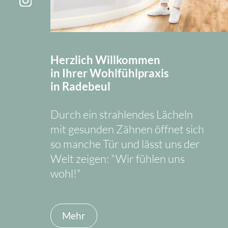
Herzlich Willkommen
in Ihrer Wohlfühlpraxis
in Radebeul
Durch ein strahlendes Lächeln
mit gesunden Zähnen öffnet sich
so manche Tür und lässt uns der
Welt zeigen: "Wir fühlen uns
wohl!"
Mehr