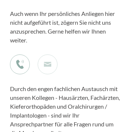
Auch wenn Ihr persönliches Anliegen hier
nicht aufgeführt ist, zögern Sie nicht uns
anzusprechen. Gerne helfen wir Ihnen
weiter.
Durch den engen fachlichen Austausch mit
unseren Kollegen - Hausärzten, Fachärzten,
Kieferorthopäden und Oralchirurgen /
Implantologen - sind wir Ihr
Ansprechpartner für alle Fragen rund um