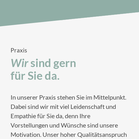
Praxis
Wir
sind gern
für Sie da.
In unserer Praxis stehen Sie im Mittelpunkt.
Dabei sind wir mit viel Leidenschaft und
Empathie für Sie da, denn Ihre
Vorstellungen und Wünsche sind unsere
Motivation. Unser hoher Qualitätsanspruch