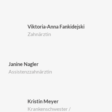
Viktoria-Anna Fankidejski
Zahnärztin
Janine Nagler
Assistenzzahnärztin
Kristin Meyer
Krankenschwester /