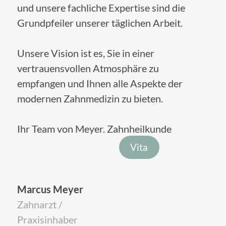
und unsere fachliche Expertise sind die
Grundpfeiler unserer täglichen Arbeit.
Unsere Vision ist es, Sie in einer
vertrauensvollen Atmosphäre zu
empfangen und Ihnen alle Aspekte der
modernen Zahnmedizin zu bieten.
Ihr Team von Meyer. Zahnheilkunde
Vita
Marcus Meyer
Zahnarzt /
Praxisinhaber