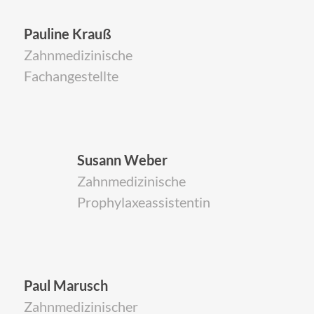
Pauline Krauß
Zahnmedizinische
Fachangestellte
Susann Weber
Zahnmedizinische
Prophylaxeassistentin
Paul Marusch
Zahnmedizinischer