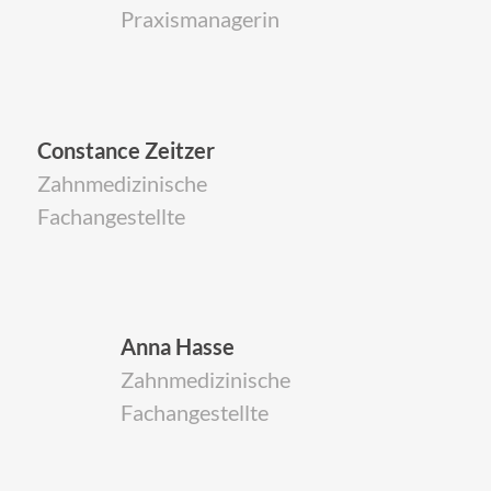
Praxismanagerin
Constance Zeitzer
Zahnmedizinische
Fachangestellte
Anna Hasse
Zahnmedizinische
Fachangestellte