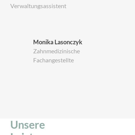
Verwaltungsassistent
Monika Lasonczyk
Zahnmedizinische
Fachangestellte
Unsere