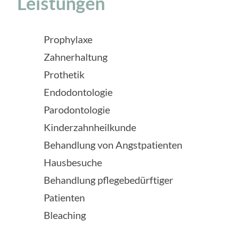
Leistungen
Prophylaxe
Zahnerhaltung
Prothetik
Endodontologie
Parodontologie
Kinderzahnheilkunde
Behandlung von Angstpatienten
Hausbesuche
Behandlung pflegebedürftiger
Patienten
Bleaching